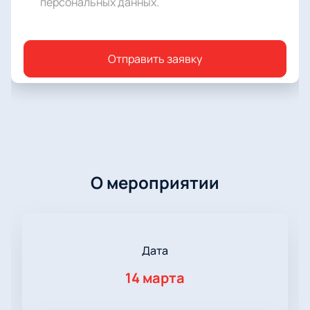
персональных данных
.
Отправить заявку
О мероприятии
Дата
14 марта