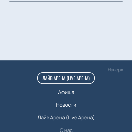
Наверх
ЛАЙВ АРЕНА (LIVE АРЕНА)
Афиша
Новости
Лайв Арена (Live Арена)
О нас