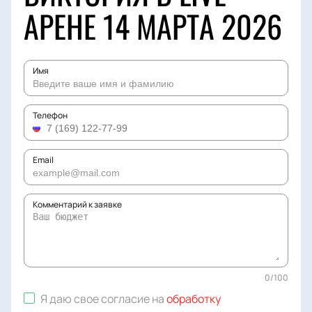
АРЕНЕ 14 МАРТА 2026
Имя
Телефон
Email
Комментарий к заявке
0
/
100
Я даю свое согласие на
обработку