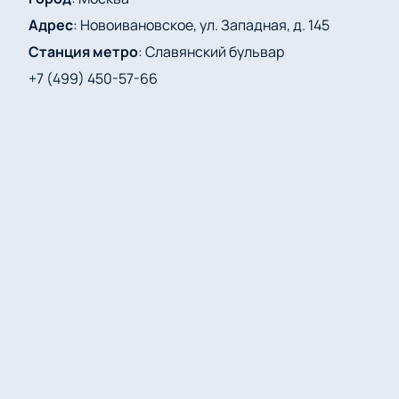
Адрес
:
Новоивановское, ул. Западная, д. 145
Станция метро
:
Славянский бульвар
+7 (499) 450-57-66