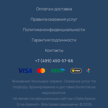
Оплата и доставка
Правила оказания услуг
Политика конфиденциальности
Гарантия подлинности
Контакты
+7 (499) 450-57-66
Внимание! Консьерж-сервис. Оказание услуг по
подбору, бронированию и доставке билетов на
мероприятия.
Не является официальным сайтом «Лайв Арена
(Live Арена)». Все права защищены.
©
2026