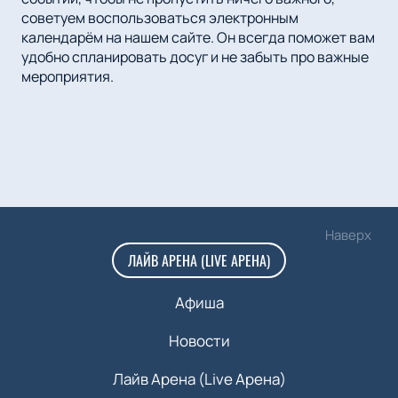
советуем воспользоваться электронным
календарём на нашем сайте. Он всегда поможет вам
удобно спланировать досуг и не забыть про важные
мероприятия.
Наверх
ЛАЙВ АРЕНА (LIVE АРЕНА)
Афиша
Новости
Лайв Арена (Live Арена)