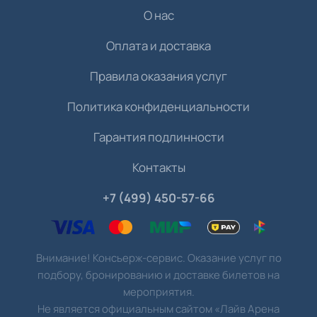
О нас
Оплата и доставка
Правила оказания услуг
Политика конфиденциальности
Гарантия подлинности
Контакты
+7 (499) 450-57-66
Внимание! Консьерж-сервис. Оказание услуг по
подбору, бронированию и доставке билетов на
мероприятия.
Не является официальным сайтом «Лайв Арена