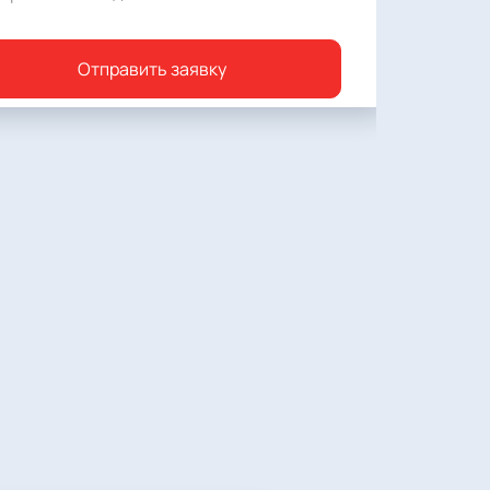
Отправить заявку