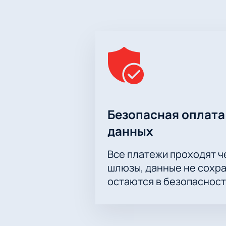
Безопасная оплата
данных
Все платежи проходят 
шлюзы, данные не сохр
остаются в безопасност