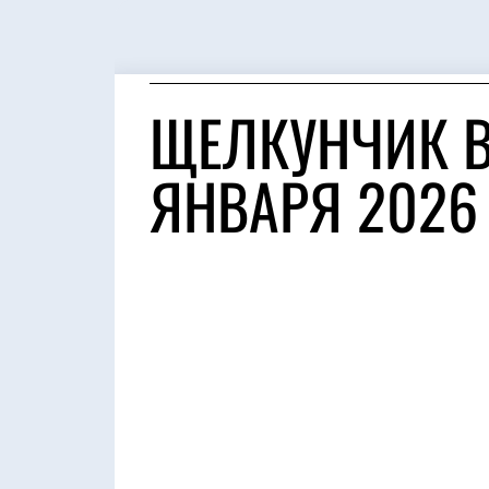
ЩЕЛКУНЧИК В 
ЯНВАРЯ 2026