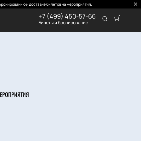
бронированию и доставке билетов на мероприятия.
+7 (499) 450-57-66
Билеты и бронирование
ЕРОПРИЯТИЯ