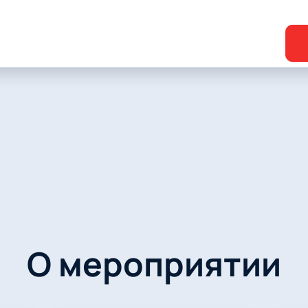
О мероприятии