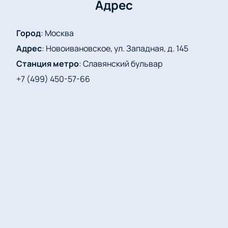
Адрес
Город
:
Москва
Адрес
:
Новоивановское, ул. Западная, д. 145
Станция метро
:
Славянский бульвар
+7 (499) 450-57-66