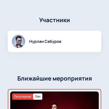
Участники
Нурлан Сабуров
Ближайшие мероприятия
Популярное
Поп