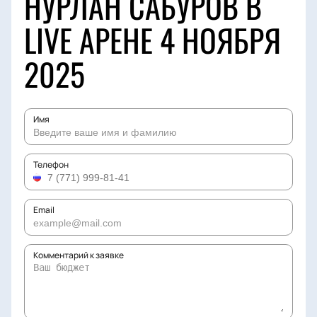
НУРЛАН САБУРОВ В
LIVE АРЕНЕ 4 НОЯБРЯ
2025
Имя
Телефон
Email
Комментарий к заявке