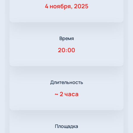
4 ноября, 2025
Время
20:00
Длительность
~
2 часа
Площадка