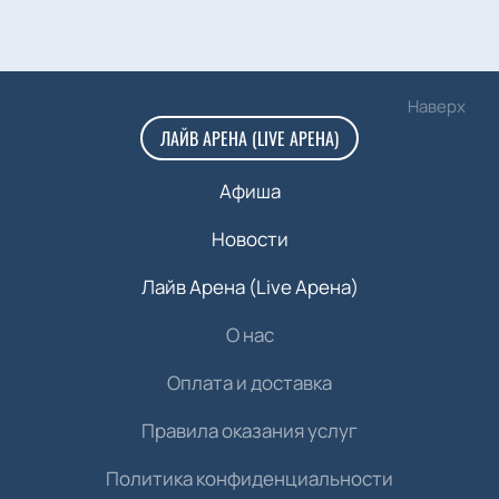
Наверх
ЛАЙВ АРЕНА (LIVE АРЕНА)
Афиша
Новости
Лайв Арена (Live Арена)
О нас
Оплата и доставка
Правила оказания услуг
Политика конфиденциальности