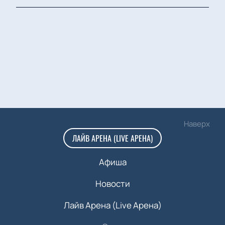
Наверх
ЛАЙВ АРЕНА (LIVE АРЕНА)
Афиша
Новости
Лайв Арена (Live Арена)