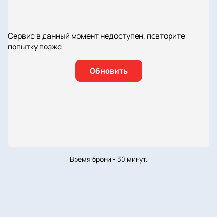
Сервис в данный момент недоступен, повторите
попытку позже
Обновить
Время брони - 30 минут.