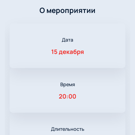
О мероприятии
Дата
15 декабря
Время
20:00
Длительность