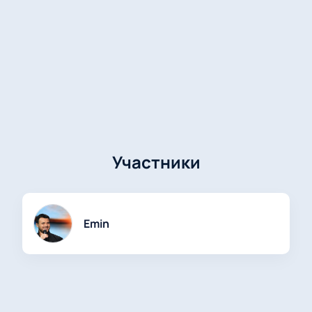
Участники
Emin