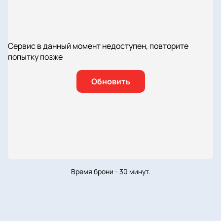
Сервис в данный момент недоступен, повторите
попытку позже
Обновить
Время брони - 30 минут.