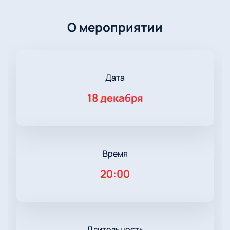
О мероприятии
Дата
18 декабря
Время
20:00
Длительность