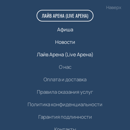
Наверх
ЛАЙВ АРЕНА (LIVE АРЕНА)
Афиша
Новости
Лайв Арена (Live Арена)
О нас
Оплата и доставка
Правила оказания услуг
Политика конфиденциальности
Гарантия подлинности
Контакты