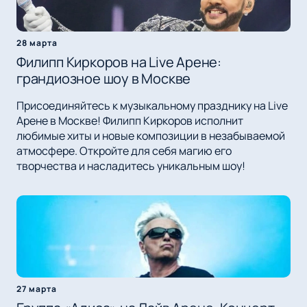
28 марта
Филипп Киркоров на Live Арене:
грандиозное шоу в Москве
Присоединяйтесь к музыкальному празднику на Live
Арене в Москве! Филипп Киркоров исполнит
любимые хиты и новые композиции в незабываемой
атмосфере. Откройте для себя магию его
творчества и насладитесь уникальным шоу!
27 марта