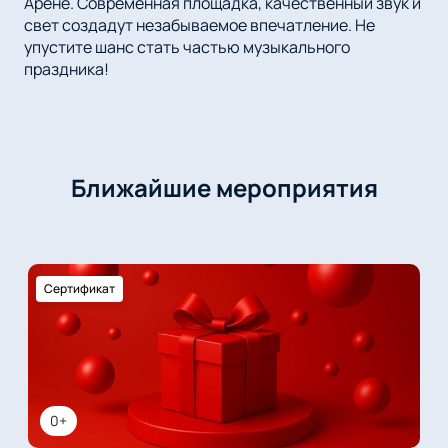
Арене. Современная площадка, качественный звук и
свет создадут незабываемое впечатление. Не
упустите шанс стать частью музыкального
праздника!
Ближайшие мероприятия
Сертификат
0+