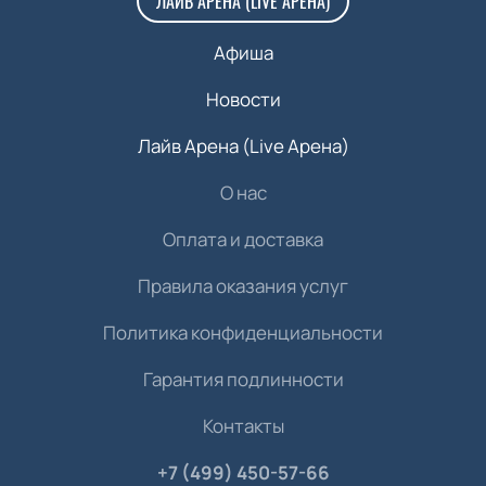
ЛАЙВ АРЕНА (LIVE АРЕНА)
Афиша
Новости
Лайв Арена (Live Арена)
О нас
Оплата и доставка
Правила оказания услуг
Политика конфиденциальности
Гарантия подлинности
Контакты
+7 (499) 450-57-66