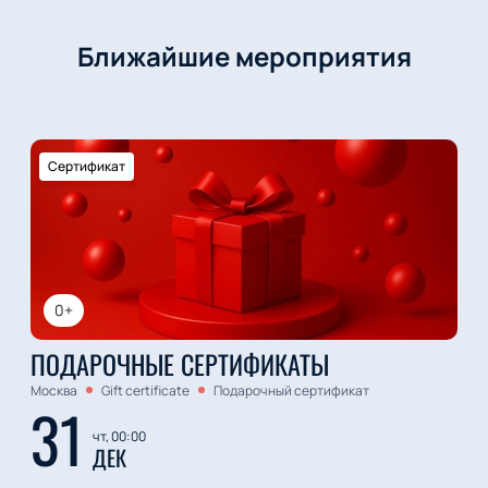
Ближайшие мероприятия
Сертификат
0+
ПОДАРОЧНЫЕ СЕРТИФИКАТЫ
Москва
Gift certificate
Подарочный сертификат
31
чт, 00:00
ДЕК