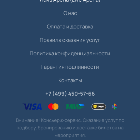
О нас
Оплата и доставка
Правила оказания услуг
Политика конфиденциальности
Гарантия подлинности
Контакты
+7 (499) 450-57-66
Внимание! Консьерж-сервис. Оказание услуг по
подбору, бронированию и доставке билетов на
мероприятия.