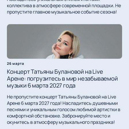
коллектива в атмосфере современной площадки. Не
пропустите главное музыкальное событие сезона!
26 марта
Концерт Татьяны Булановой на Live
Арене: погрузитесь в мир незабываемой
музыки 6 марта 2027 года
Не пропустите концерт Татьяны Булановой на Live
Арене 6 марта 2027 года! Насладитесь душевными
песнями и уникальным голосом любимой артистки в
комфортной обстановке. Забронируйте место и
окунитесь в атмосферу музыкального праздника!