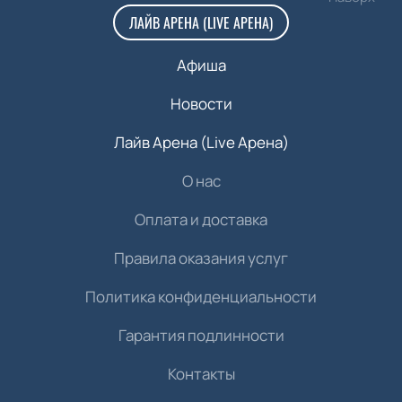
ЛАЙВ АРЕНА (LIVE АРЕНА)
Афиша
Новости
Лайв Арена (Live Арена)
О нас
Оплата и доставка
Правила оказания услуг
Политика конфиденциальности
Гарантия подлинности
Контакты