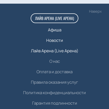
Наверх
ЛАЙВ АРЕНА (LIVE АРЕНА)
Афиша
Новости
Лайв Арена (Live Арена)
О нас
Оплата и доставка
Правила оказания услуг
Политика конфиденциальности
Гарантия подлинности