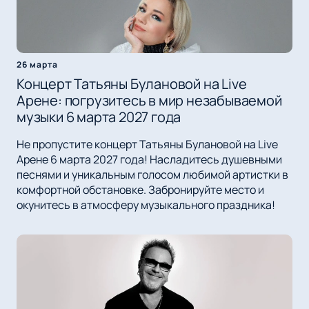
26 марта
Концерт Татьяны Булановой на Live
Арене: погрузитесь в мир незабываемой
музыки 6 марта 2027 года
Не пропустите концерт Татьяны Булановой на Live
Арене 6 марта 2027 года! Насладитесь душевными
песнями и уникальным голосом любимой артистки в
комфортной обстановке. Забронируйте место и
окунитесь в атмосферу музыкального праздника!