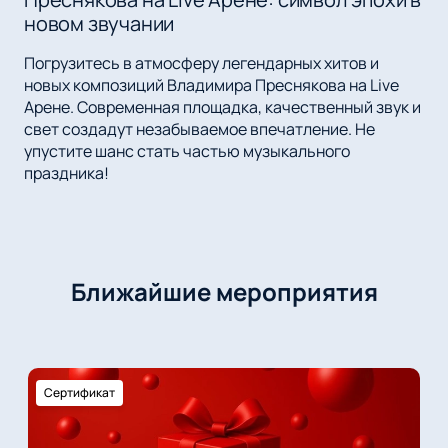
новом звучании
Погрузитесь в атмосферу легендарных хитов и
новых композиций Владимира Преснякова на Live
Арене. Современная площадка, качественный звук и
свет создадут незабываемое впечатление. Не
упустите шанс стать частью музыкального
праздника!
Ближайшие мероприятия
Сертификат