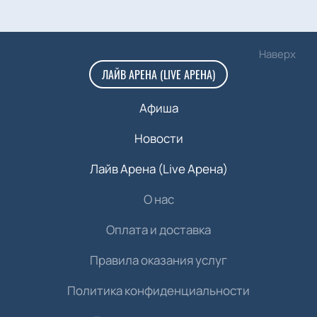
Наверх
ЛАЙВ АРЕНА (LIVE АРЕНА)
Афиша
Новости
Лайв Арена (Live Арена)
О нас
Оплата и доставка
Правила оказания услуг
Политика конфиденциальности