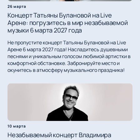
26 марта
Концерт Татьяны Булановой на Live
Арене: погрузитесь в мир незабываемой
музыки 6 марта 2027 года
Не пропустите концерт Татьяны Булановой на Live
Арене 6 марта 2027 года! Насладитесь душевными
песнями и уникальным голосом любимой артистки в
комфортной обстановке. Забронируйте место и
окунитесь в атмосферу музыкального праздника!
10 марта
Незабываемый концерт Владимира