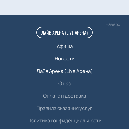
Наверх
ЛАЙВ АРЕНА (LIVE АРЕНА)
Афиша
Новости
Лайв Арена (Live Арена)
О нас
Оплата и доставка
Правила оказания услуг
Политика конфиденциальности