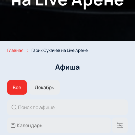
Главная
Гарик Сукачев на Live Арене
Афиша
Все
Декабрь