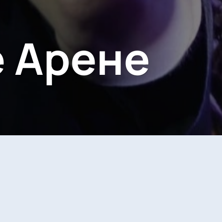
e Арене