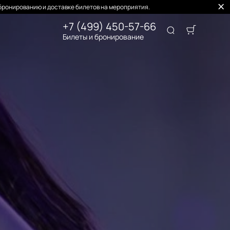
бронированию и доставке билетов на мероприятия.
+7 (499) 450-57-66
Билеты и бронирование