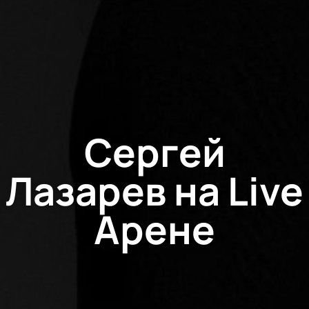
Сергей
Лазарев на Live
Арене